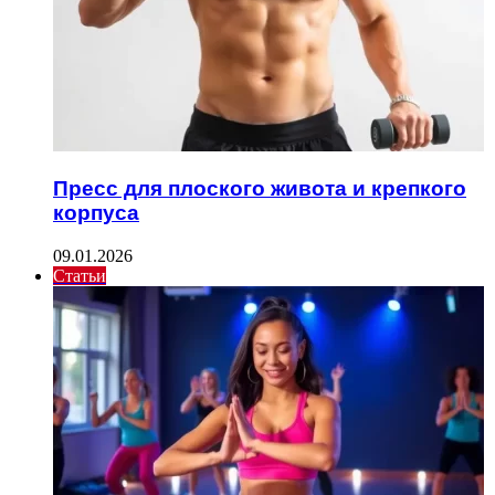
Пресс для плоского живота и крепкого
корпуса
09.01.2026
Статьи