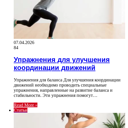
07.04.2026
84
Упражнения для улучшения
координации движений
Упражнения для баланса Для улучшения координации
движений необходимо проводить специальные
упражнения, направленные на развитие баланса и
стабильности. Эти упражнения помогут…
Read More »
Статьи