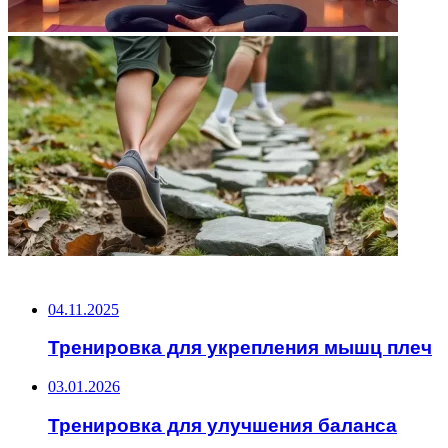
НЕ ПРОПУСТИТЕ
04.11.2025
Тренировка для укрепления мышц плеч
03.01.2026
Тренировка для улучшения баланса