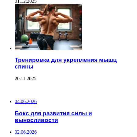
01.12.2025
Тренировка для укрепления мышц
спины
20.11.2025
ПОСЛЕДНИЕ ЗАПИСИ
04.06.2026
Бокс для развития силы и
выносливости
02.06.2026