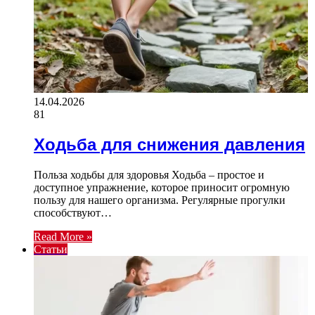
14.04.2026
81
Ходьба для снижения давления
Польза ходьбы для здоровья Ходьба – простое и
доступное упражнение, которое приносит огромную
пользу для нашего организма. Регулярные прогулки
способствуют…
Read More »
Статьи