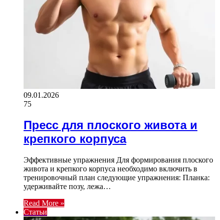
09.01.2026
75
Пресс для плоского живота и
крепкого корпуса
Эффективные упражнения Для формирования плоского
живота и крепкого корпуса необходимо включить в
тренировочный план следующие упражнения: Планка:
удерживайте позу, лежа…
Read More »
Статьи