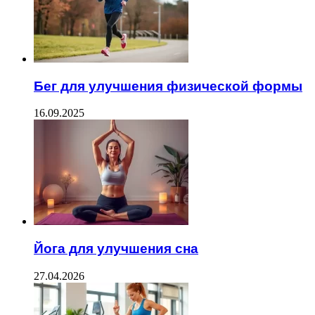
Бег для улучшения физической формы
16.09.2025
Йога для улучшения сна
27.04.2026