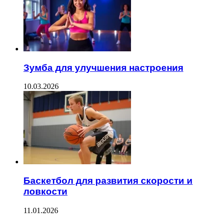
Зумба для улучшения настроения
10.03.2026
Баскетбол для развития скорости и
ловкости
11.01.2026