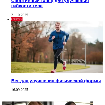
Спортивный танец для улучшения
гибкости тела
21.10.2025
Статьи
Бег для улучшения физической формы
16.09.2025
ФОТОГАЛЕРЕЯ