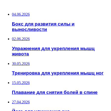
ПОСЛЕДНИЕ ЗАПИСИ
04.06.2026
Бокс для развития силы и
выносливости
02.06.2026
Упражнения для укрепления мышц
живота
30.05.2026
Тренировка для укрепления мышц ног
15.05.2026
Плавание для снятия болей в спине
27.04.2026