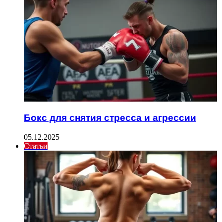
Бокс для снятия стресса и агрессии
05.12.2025
Статьи