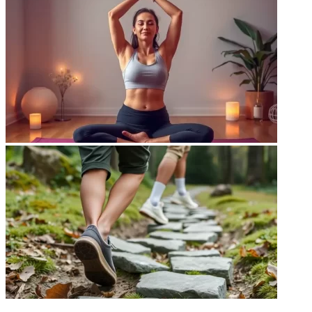
НЕ ПРОПУСТИТЕ