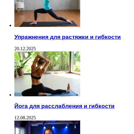
Упражнения для растяжки и гибкости
20.12.2025
Йога для расслабления и гибкости
12.08.2025