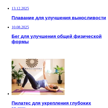
13.12.2025
Плавание для улучшения выносливости
10.08.2025
Бег для улучшения общей физической
формы
ЧИТАЕМОЕ
Пилатес для укрепления глубоких