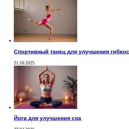
Спортивный танец для улучшения гибкос
21.10.2025
Йога для улучшения сна