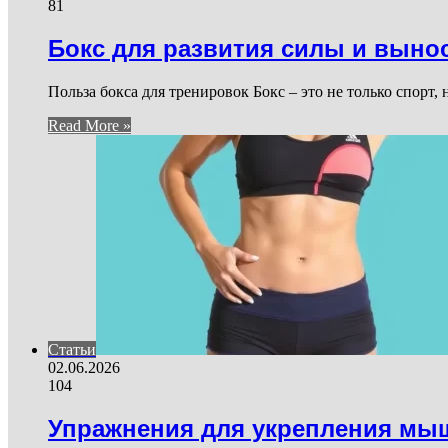
81
Бокс для развития силы и выно
Польза бокса для тренировок Бокс – это не только спорт
Read More »
Статьи
02.06.2026
104
Упражнения для укрепления мы