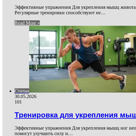
Эффективные упражнения Для укрепления мышц живота с
Регулярные тренировки способствуют не…
Read More »
Статьи
30.05.2026
101
Тренировка для укрепления мыш
Эффективные упражнения Для укрепления мышц ног необ
помогут улучшить силу и…