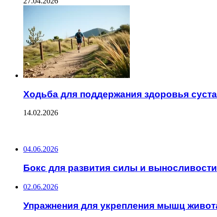
27.04.2026
Ходьба для поддержания здоровья суст
14.02.2026
ПОСЛЕДНИЕ ЗАПИСИ
04.06.2026
Бокс для развития силы и выносливости
02.06.2026
Упражнения для укрепления мышц живот