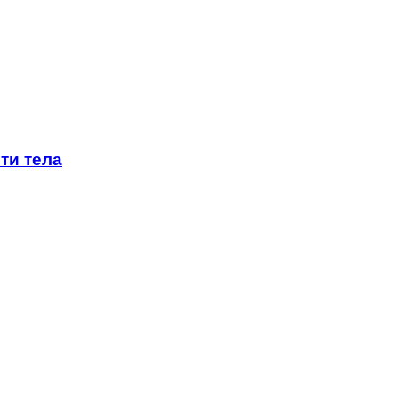
ти тела