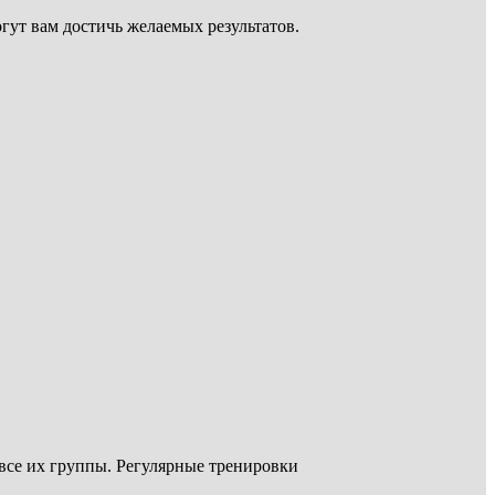
т вам достичь желаемых результатов.
се их группы. Регулярные тренировки