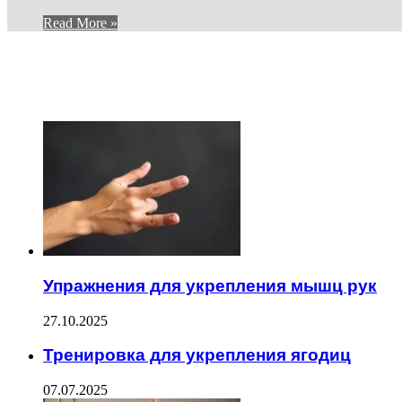
Read More »
И ЕЩЕ...
ЧИТАЕМОЕ
Упражнения для укрепления мышц рук
27.10.2025
Тренировка для укрепления ягодиц
07.07.2025