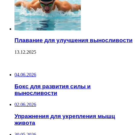
Плавание для улучшения выносливости
13.12.2025
ПОСЛЕДНИЕ ЗАПИСИ
04.06.2026
Бокс для развития силы и
выносливости
02.06.2026
Упражнения для укрепления мышц
живота
30.05.2026