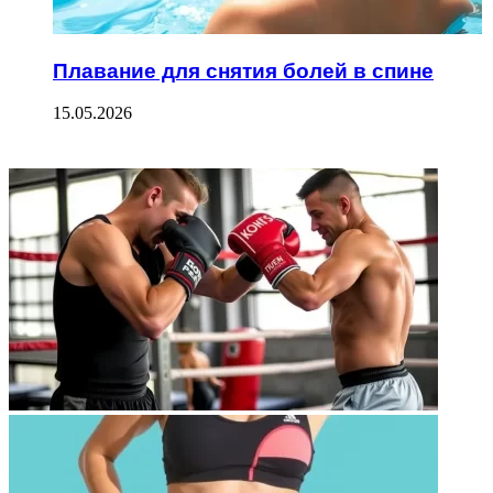
Плавание для снятия болей в спине
15.05.2026
ФОТОГАЛЕРЕЯ