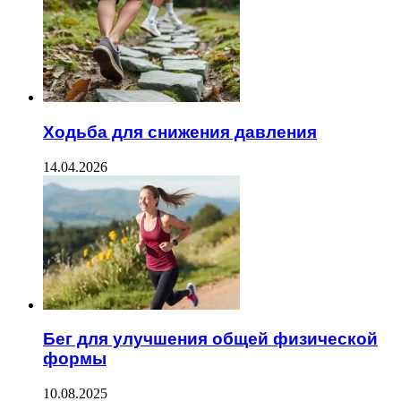
Ходьба для снижения давления
14.04.2026
Бег для улучшения общей физической
формы
10.08.2025