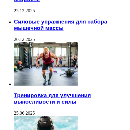
25.12.2025
Силовые упражнения для набора
мышечной массы
20.12.2025
Тренировка для улучшения
выносливости и силы
25.06.2025