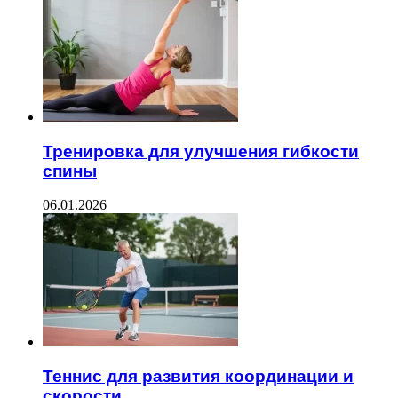
Тренировка для улучшения гибкости
спины
06.01.2026
Теннис для развития координации и
скорости