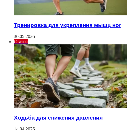
Тренировка для укрепления мышц ног
30.05.2026
Статьи
Ходьба для снижения давления
14.04.2026