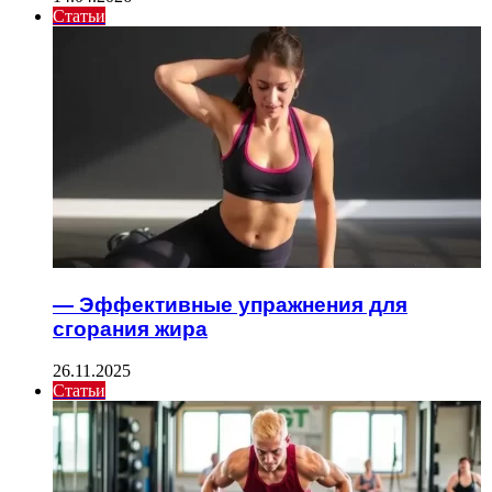
Статьи
— Эффективные упражнения для
сгорания жира
26.11.2025
Статьи