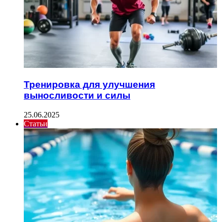
Тренировка для улучшения
выносливости и силы
25.06.2025
Статьи